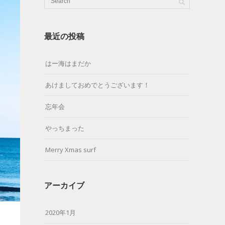
最近の投稿
はー海はまだか
あけましておめでとうございます！
忘年会
やっちまった
Merry Xmas surf
アーカイブ
2020年1月