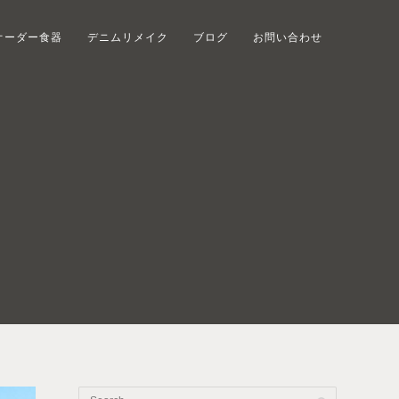
オーダー食器
デニムリメイク
ブログ
お問い合わせ