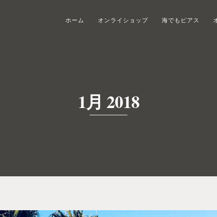
ホーム
オンライショップ
海でもピアス
1月 2018