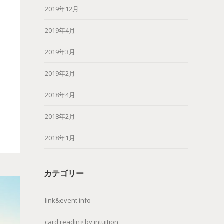
2019年12月
2019年4月
2019年3月
2019年2月
2018年4月
2018年2月
2018年1月
カテゴリー
link&event info
card reading by intuition