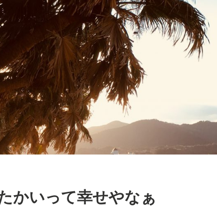
たかいって幸せやなぁ