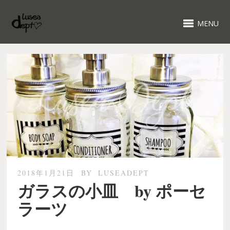
MENU
2018年1月21日
BY
LUSEADEPT
ガラスの小皿 by ポーセ
ラーツ