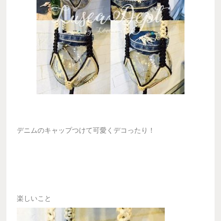
デニムのキャップつけて可愛くデコったり！
楽しいこと