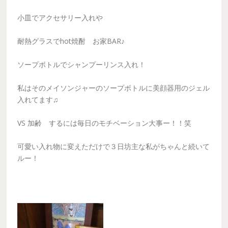
小皿でアクセサリー入れや
耐熱グラスでhot焼酎 お家BAR♪
ソープボトルでシャンプーリンス入れ！
私はそのメイソンジャーのソープボトルに美顔器用のジェル
入れてます♫
VS 加齢 するには毎日のモチベーション大事ー！！笑
可愛い入れ物に変えただけで３日坊主な私がちゃんと続いて
ルー！