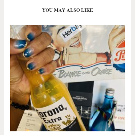
YOU MAY ALSO LIKE