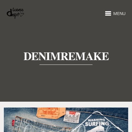
MENU
DENIMREMAKE