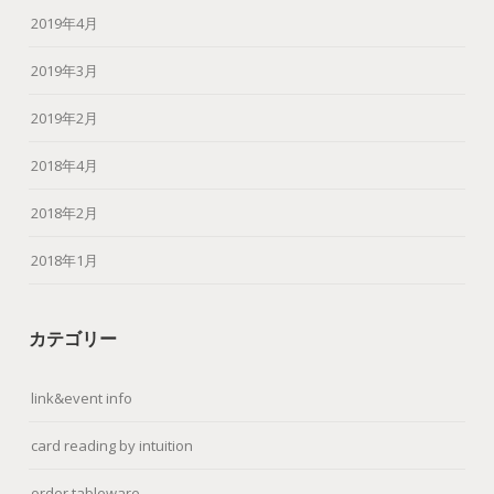
2019年4月
2019年3月
2019年2月
2018年4月
2018年2月
2018年1月
カテゴリー
link&event info
card reading by intuition
order tableware