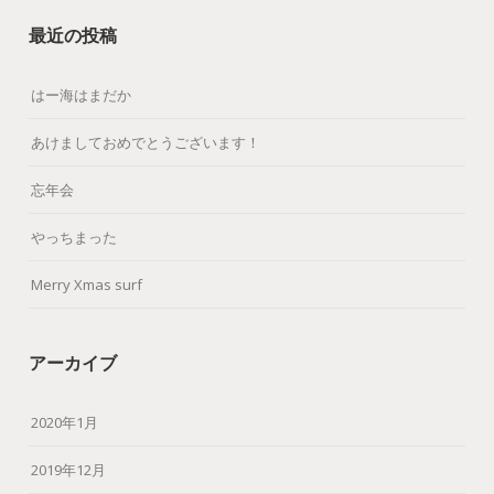
最近の投稿
はー海はまだか
あけましておめでとうございます！
忘年会
やっちまった
Merry Xmas surf
アーカイブ
2020年1月
2019年12月