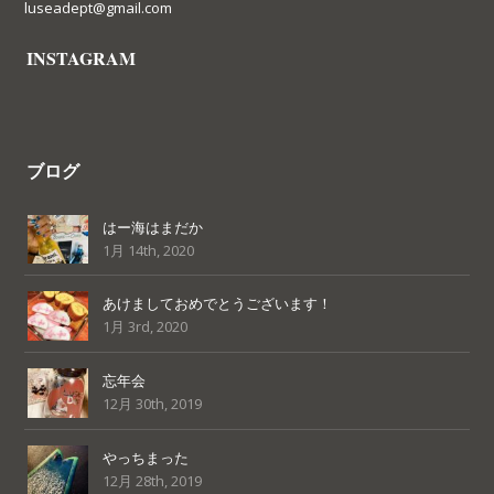
luseadept@gmail.com
INSTAGRAM
ブログ
はー海はまだか
1月 14th, 2020
あけましておめでとうございます！
1月 3rd, 2020
忘年会
12月 30th, 2019
やっちまった
12月 28th, 2019