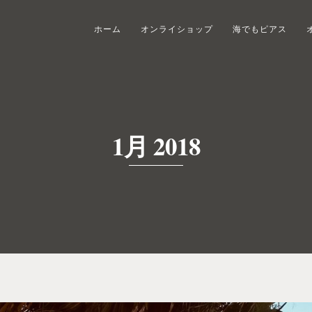
ホーム
オンライショップ
海でもピアス
1月 2018