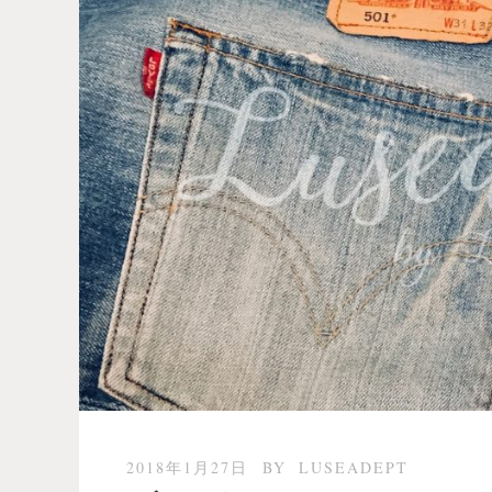
2018年1月27日
BY
LUSEADEPT