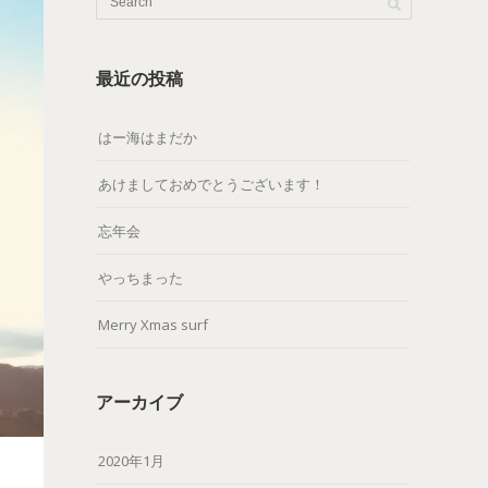
最近の投稿
はー海はまだか
あけましておめでとうございます！
忘年会
やっちまった
Merry Xmas surf
アーカイブ
2020年1月