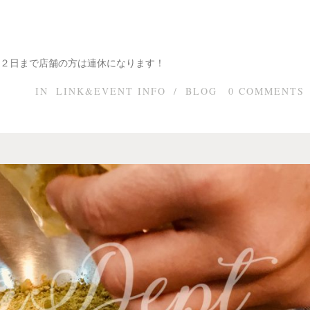
２日まで店舗の方は連休になります！
IN
LINK&EVENT INFO
/
BLOG
0
COMMENTS