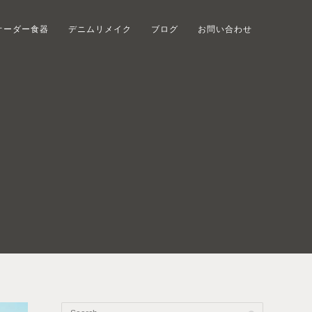
オーダー食器
デニムリメイク
ブログ
お問い合わせ