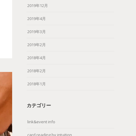
2019年12月
2019年4月
2019年3月
2019年2月
2018年4月
2018年2月
2018年1月
カテゴリー
link&event info
card reading by intuition