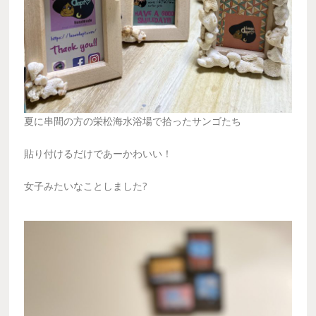
夏に串間の方の栄松海水浴場で拾ったサンゴたち
貼り付けるだけであーかわいい！
女子みたいなことしました?