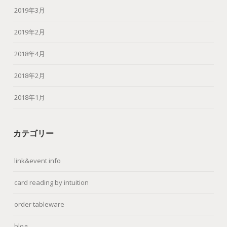
2019年3月
2019年2月
2018年4月
2018年2月
2018年1月
カテゴリー
link&event info
card reading by intuition
order tableware
blog