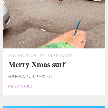
2019年12月25日
BY
LUSEADEPT
Merry Xmas surf
毎年恒例のサンタサーフィン
›
READ MORE