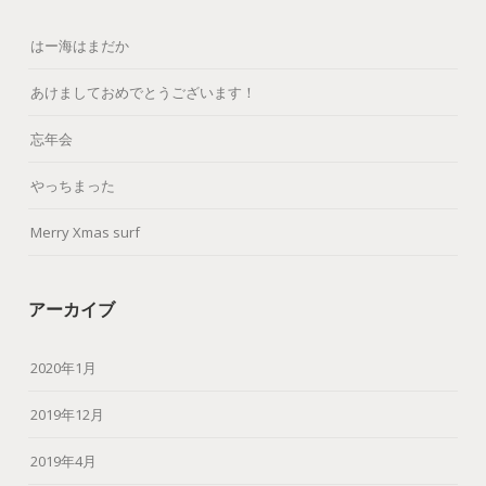
はー海はまだか
あけましておめでとうございます！
忘年会
やっちまった
Merry Xmas surf
アーカイブ
2020年1月
2019年12月
2019年4月