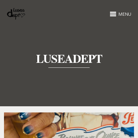
MENU
LUSEADEPT