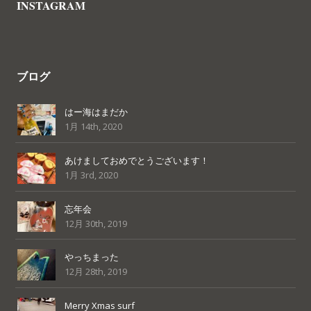
INSTAGRAM
ブログ
はー海はまだか
1月 14th, 2020
あけましておめでとうございます！
1月 3rd, 2020
忘年会
12月 30th, 2019
やっちまった
12月 28th, 2019
Merry Xmas surf