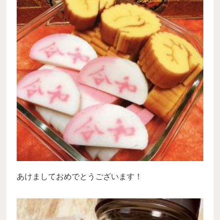
あけましておめでとうございます！