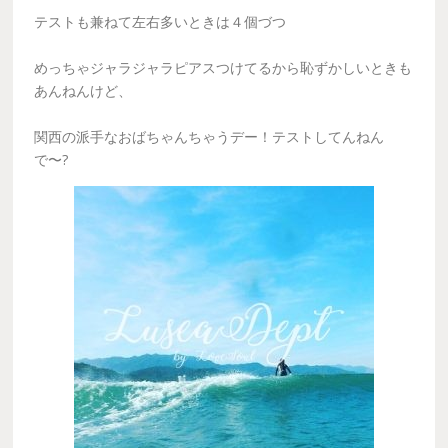
テストも兼ねて左右多いときは４個づつ
めっちゃジャラジャラピアスつけてるから恥ずかしいときも
あんねんけど、
関西の派手なおばちゃんちゃうデー！テストしてんねん
で〜?