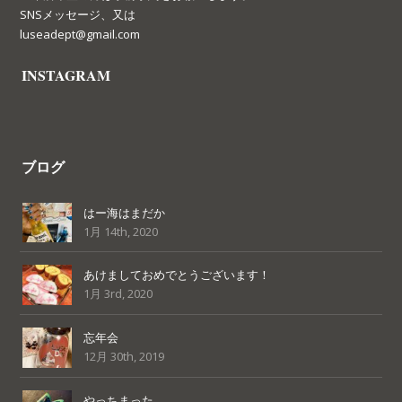
SNSメッセージ、又は
luseadept@gmail.com
INSTAGRAM
ブログ
はー海はまだか
1月 14th, 2020
あけましておめでとうございます！
1月 3rd, 2020
忘年会
12月 30th, 2019
やっちまった