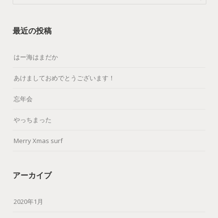
最近の投稿
はー海はまだか
あけましておめでとうございます！
忘年会
やっちまった
Merry Xmas surf
アーカイブ
2020年1月