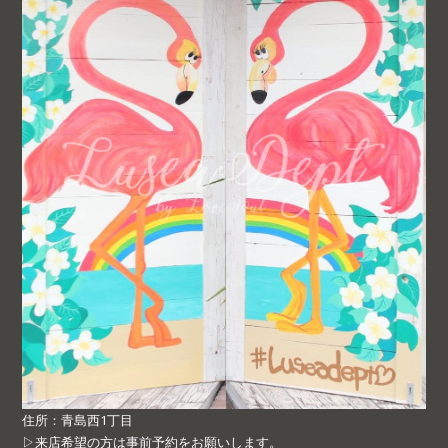
住所：青島西1丁目
▷来店希望の方は事前予約をお願いします。