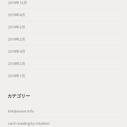
2019年12月
2019年4月
2019年3月
2019年2月
2018年4月
2018年2月
2018年1月
カテゴリー
link&event info
card reading by intuition