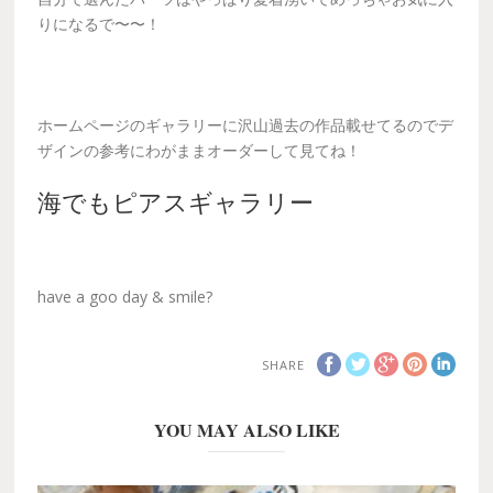
りになるで〜〜！
ホームページのギャラリーに沢山過去の作品載せてるのでデ
ザインの参考にわがままオーダーして見てね！
海でもピアスギャラリー
have a goo day & smile?
SHARE
YOU MAY ALSO LIKE