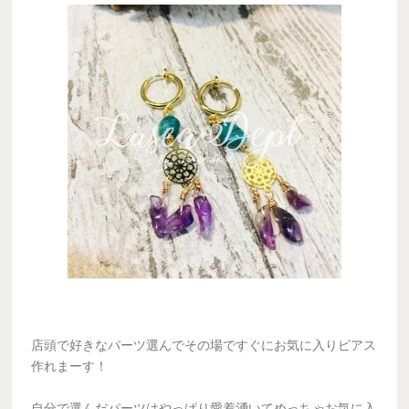
店頭で好きなパーツ選んでその場ですぐにお気に入りピアス
作れまーす！
自分で選んだパーツはやっぱり愛着湧いてめっちゃお気に入